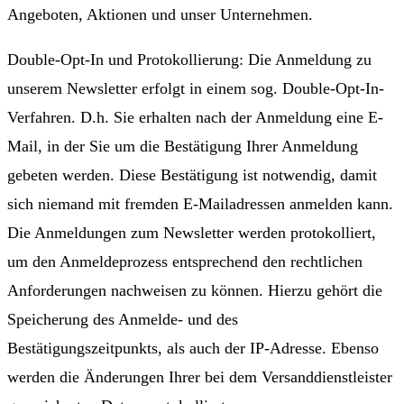
Angeboten, Aktionen und unser Unternehmen.
Double-Opt-In und Protokollierung: Die Anmeldung zu
unserem Newsletter erfolgt in einem sog. Double-Opt-In-
Verfahren. D.h. Sie erhalten nach der Anmeldung eine E-
Mail, in der Sie um die Bestätigung Ihrer Anmeldung
gebeten werden. Diese Bestätigung ist notwendig, damit
sich niemand mit fremden E-Mailadressen anmelden kann.
Die Anmeldungen zum Newsletter werden protokolliert,
um den Anmeldeprozess entsprechend den rechtlichen
Anforderungen nachweisen zu können. Hierzu gehört die
Speicherung des Anmelde- und des
Bestätigungszeitpunkts, als auch der IP-Adresse. Ebenso
werden die Änderungen Ihrer bei dem Versanddienstleister