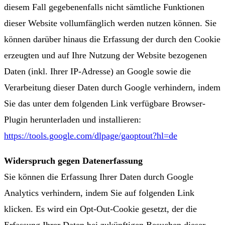
diesem Fall gegebenenfalls nicht sämtliche Funktionen
dieser Website vollumfänglich werden nutzen können. Sie
können darüber hinaus die Erfassung der durch den Cookie
erzeugten und auf Ihre Nutzung der Website bezogenen
Daten (inkl. Ihrer IP-Adresse) an Google sowie die
Verarbeitung dieser Daten durch Google verhindern, indem
Sie das unter dem folgenden Link verfügbare Browser-
Plugin herunterladen und installieren:
https://tools.google.com/dlpage/gaoptout?hl=de
Widerspruch gegen Datenerfassung
Sie können die Erfassung Ihrer Daten durch Google
Analytics verhindern, indem Sie auf folgenden Link
klicken. Es wird ein Opt-Out-Cookie gesetzt, der die