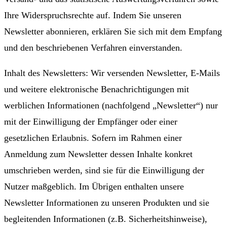
Ihre Widerspruchsrechte auf. Indem Sie unseren
Newsletter abonnieren, erklären Sie sich mit dem Empfang
und den beschriebenen Verfahren einverstanden.
Inhalt des Newsletters: Wir versenden Newsletter, E-Mails
und weitere elektronische Benachrichtigungen mit
werblichen Informationen (nachfolgend „Newsletter“) nur
mit der Einwilligung der Empfänger oder einer
gesetzlichen Erlaubnis. Sofern im Rahmen einer
Anmeldung zum Newsletter dessen Inhalte konkret
umschrieben werden, sind sie für die Einwilligung der
Nutzer maßgeblich. Im Übrigen enthalten unsere
Newsletter Informationen zu unseren Produkten und sie
begleitenden Informationen (z.B. Sicherheitshinweise),