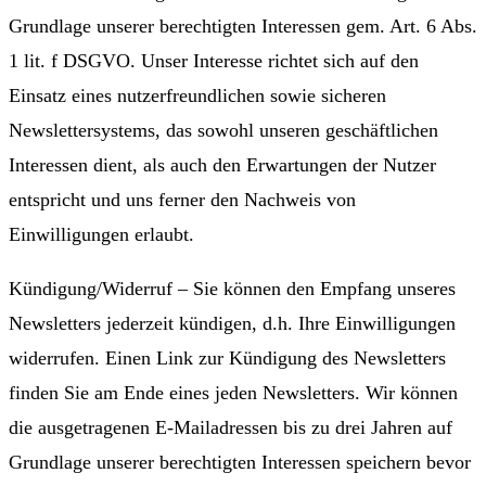
Grundlage unserer berechtigten Interessen gem. Art. 6 Abs.
1 lit. f DSGVO. Unser Interesse richtet sich auf den
Einsatz eines nutzerfreundlichen sowie sicheren
Newslettersystems, das sowohl unseren geschäftlichen
Interessen dient, als auch den Erwartungen der Nutzer
entspricht und uns ferner den Nachweis von
Einwilligungen erlaubt.
Kündigung/Widerruf – Sie können den Empfang unseres
Newsletters jederzeit kündigen, d.h. Ihre Einwilligungen
widerrufen. Einen Link zur Kündigung des Newsletters
finden Sie am Ende eines jeden Newsletters. Wir können
die ausgetragenen E-Mailadressen bis zu drei Jahren auf
Grundlage unserer berechtigten Interessen speichern bevor