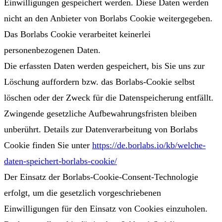
Einwilligungen gespeichert werden. Diese Daten werden
nicht an den Anbieter von Borlabs Cookie weitergegeben.
Das Borlabs Cookie verarbeitet keinerlei
personenbezogenen Daten.
Die erfassten Daten werden gespeichert, bis Sie uns zur
Löschung auffordern bzw. das Borlabs-Cookie selbst
löschen oder der Zweck für die Datenspeicherung entfällt.
Zwingende gesetzliche Aufbewahrungsfristen bleiben
unberührt. Details zur Datenverarbeitung von Borlabs
Cookie finden Sie unter
https://de.borlabs.io/kb/welche-
daten-speichert-borlabs-cookie/
Der Einsatz der Borlabs-Cookie-Consent-Technologie
erfolgt, um die gesetzlich vorgeschriebenen
Einwilligungen für den Einsatz von Cookies einzuholen.