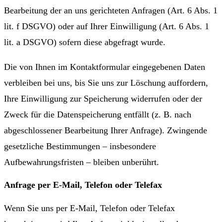
Bearbeitung der an uns gerichteten Anfragen (Art. 6 Abs. 1
lit. f DSGVO) oder auf Ihrer Einwilligung (Art. 6 Abs. 1
lit. a DSGVO) sofern diese abgefragt wurde.
Die von Ihnen im Kontaktformular eingegebenen Daten
verbleiben bei uns, bis Sie uns zur Löschung auffordern,
Ihre Einwilligung zur Speicherung widerrufen oder der
Zweck für die Datenspeicherung entfällt (z. B. nach
abgeschlossener Bearbeitung Ihrer Anfrage). Zwingende
gesetzliche Bestimmungen – insbesondere
Aufbewahrungsfristen – bleiben unberührt.
Anfrage per E-Mail, Telefon oder Telefax
Wenn Sie uns per E-Mail, Telefon oder Telefax