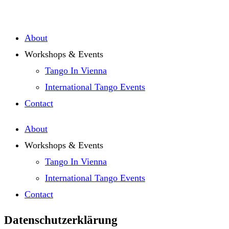
About
Workshops & Events
Tango In Vienna
International Tango Events
Contact
About
Workshops & Events
Tango In Vienna
International Tango Events
Contact
Datenschutzerklärung