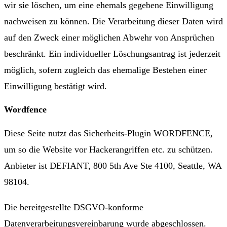
wir sie löschen, um eine ehemals gegebene Einwilligung
nachweisen zu können. Die Verarbeitung dieser Daten wird
auf den Zweck einer möglichen Abwehr von Ansprüchen
beschränkt. Ein individueller Löschungsantrag ist jederzeit
möglich, sofern zugleich das ehemalige Bestehen einer
Einwilligung bestätigt wird.
Wordfence
Diese Seite nutzt das Sicherheits-Plugin WORDFENCE,
um so die Website vor Hackerangriffen etc. zu schützen.
Anbieter ist DEFIANT, 800 5th Ave Ste 4100, Seattle, WA
98104.
Die bereitgestellte DSGVO-konforme
Datenverarbeitungsvereinbarung wurde abgeschlossen.