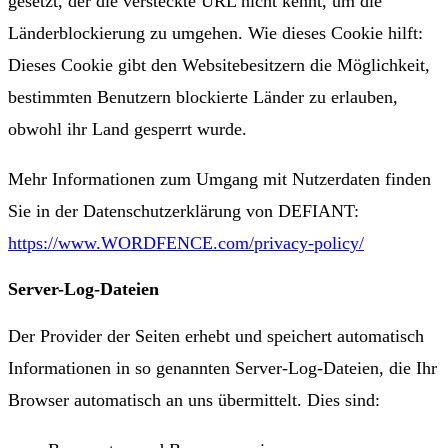
gesetzt, der die versteckte URL nicht kennt, um die
Länderblockierung zu umgehen. Wie dieses Cookie hilft:
Dieses Cookie gibt den Websitebesitzern die Möglichkeit,
bestimmten Benutzern blockierte Länder zu erlauben,
obwohl ihr Land gesperrt wurde.
Mehr Informationen zum Umgang mit Nutzerdaten finden
Sie in der Datenschutzerklärung von DEFIANT:
https://www.WORDFENCE.com/privacy-policy/
Server-Log-Dateien
Der Provider der Seiten erhebt und speichert automatisch
Informationen in so genannten Server-Log-Dateien, die Ihr
Browser automatisch an uns übermittelt. Dies sind: