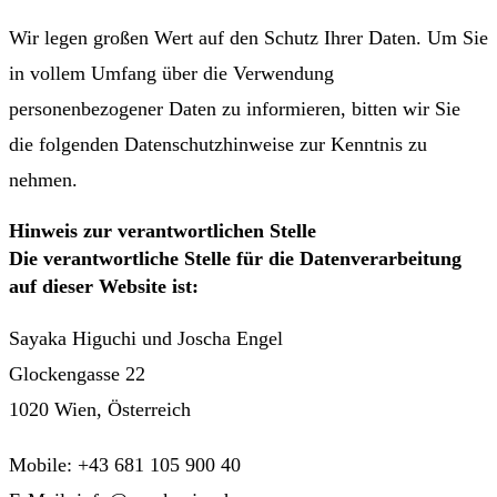
Wir legen großen Wert auf den Schutz Ihrer Daten. Um Sie
in vollem Umfang über die Verwendung
personenbezogener Daten zu informieren, bitten wir Sie
die folgenden Datenschutzhinweise zur Kenntnis zu
nehmen.
Hinweis zur verantwortlichen Stelle
Die verantwortliche Stelle für die Datenverarbeitung
auf dieser Website ist:
Sayaka Higuchi und Joscha Engel
Glockengasse 22
1020 Wien, Österreich
Mobile: +43 681 105 900 40