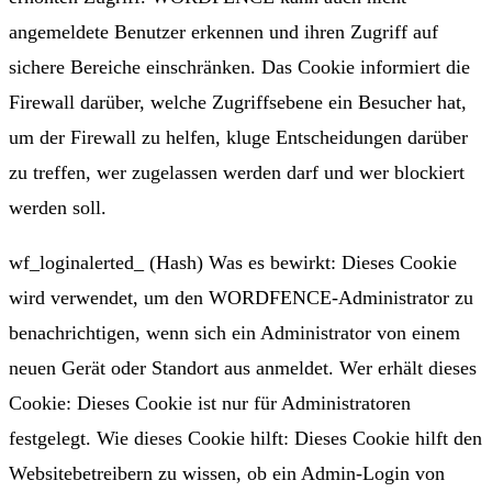
angemeldete Benutzer erkennen und ihren Zugriff auf
sichere Bereiche einschränken. Das Cookie informiert die
Firewall darüber, welche Zugriffsebene ein Besucher hat,
um der Firewall zu helfen, kluge Entscheidungen darüber
zu treffen, wer zugelassen werden darf und wer blockiert
werden soll.
wf_loginalerted_ (Hash) Was es bewirkt: Dieses Cookie
wird verwendet, um den WORDFENCE-Administrator zu
benachrichtigen, wenn sich ein Administrator von einem
neuen Gerät oder Standort aus anmeldet. Wer erhält dieses
Cookie: Dieses Cookie ist nur für Administratoren
festgelegt. Wie dieses Cookie hilft: Dieses Cookie hilft den
Websitebetreibern zu wissen, ob ein Admin-Login von