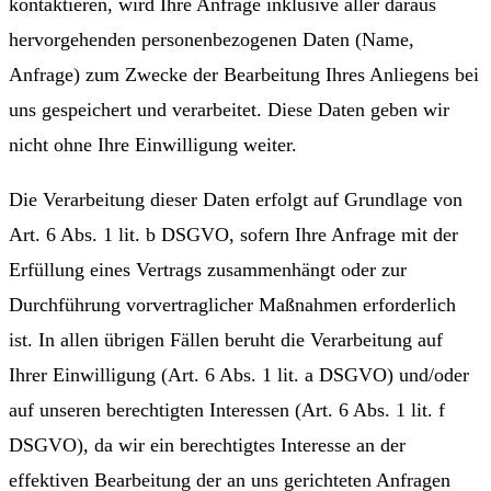
kontaktieren, wird Ihre Anfrage inklusive aller daraus
hervorgehenden personenbezogenen Daten (Name,
Anfrage) zum Zwecke der Bearbeitung Ihres Anliegens bei
uns gespeichert und verarbeitet. Diese Daten geben wir
nicht ohne Ihre Einwilligung weiter.
Die Verarbeitung dieser Daten erfolgt auf Grundlage von
Art. 6 Abs. 1 lit. b DSGVO, sofern Ihre Anfrage mit der
Erfüllung eines Vertrags zusammenhängt oder zur
Durchführung vorvertraglicher Maßnahmen erforderlich
ist. In allen übrigen Fällen beruht die Verarbeitung auf
Ihrer Einwilligung (Art. 6 Abs. 1 lit. a DSGVO) und/oder
auf unseren berechtigten Interessen (Art. 6 Abs. 1 lit. f
DSGVO), da wir ein berechtigtes Interesse an der
effektiven Bearbeitung der an uns gerichteten Anfragen