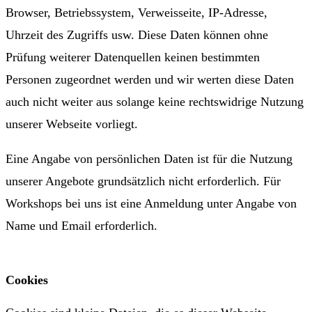
Browser, Betriebssystem, Verweisseite, IP-Adresse,
Uhrzeit des Zugriffs usw. Diese Daten können ohne
Prüfung weiterer Datenquellen keinen bestimmten
Personen zugeordnet werden und wir werten diese Daten
auch nicht weiter aus solange keine rechtswidrige Nutzung
unserer Webseite vorliegt.
Eine Angabe von persönlichen Daten ist für die Nutzung
unserer Angebote grundsätzlich nicht erforderlich. Für
Workshops bei uns ist eine Anmeldung unter Angabe von
Name und Email erforderlich.
Cookies