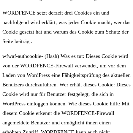
WORDFENCE setzt derzeit drei Cookies ein und
nachfolgend wird erklärt, was jedes Cookie macht, wer das
Cookie gesetzt hat und warum das Cookie zum Schutz der
Seite beiträgt.
wfwaf-authcookie- (Hash) Was es tut: Dieses Cookie wird
von der WORDFENCE-Firewall verwendet, um vor dem
Laden von WordPress eine Fähigkeitsprüfung des aktuellen
Benutzers durchzuführen. Wer erhält dieses Cookie: Dieses
Cookie wird nur für Benutzer festgelegt, die sich in
WordPress einloggen können. Wie dieses Cookie hilft: Mit
diesem Cookie erkennt die WORDFENCE-Firewall
angemeldete Benutzer und ermöglicht ihnen einen
erhöhten Zugriff. WORDFENCE kann auch nicht