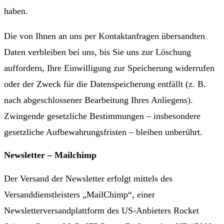
haben.
Die von Ihnen an uns per Kontaktanfragen übersandten
Daten verbleiben bei uns, bis Sie uns zur Löschung
auffordern, Ihre Einwilligung zur Speicherung widerrufen
oder der Zweck für die Datenspeicherung entfällt (z. B.
nach abgeschlossener Bearbeitung Ihres Anliegens).
Zwingende gesetzliche Bestimmungen – insbesondere
gesetzliche Aufbewahrungsfristen – bleiben unberührt.
Newsletter – Mailchimp
Der Versand der Newsletter erfolgt mittels des
Versanddienstleisters „MailChimp“, einer
Newsletterversandplattform des US-Anbieters Rocket