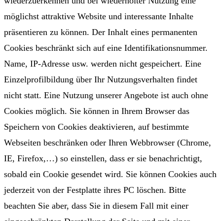
wiederzuerkennen und bei wiederholter Nutzung eine
möglichst attraktive Website und interessante Inhalte
präsentieren zu können. Der Inhalt eines permanenten
Cookies beschränkt sich auf eine Identifikationsnummer.
Name, IP-Adresse usw. werden nicht gespeichert. Eine
Einzelprofilbildung über Ihr Nutzungsverhalten findet
nicht statt. Eine Nutzung unserer Angebote ist auch ohne
Cookies möglich. Sie können in Ihrem Browser das
Speichern von Cookies deaktivieren, auf bestimmte
Webseiten beschränken oder Ihren Webbrowser (Chrome,
IE, Firefox,…) so einstellen, dass er sie benachrichtigt,
sobald ein Cookie gesendet wird. Sie können Cookies auch
jederzeit von der Festplatte ihres PC löschen. Bitte
beachten Sie aber, dass Sie in diesem Fall mit einer