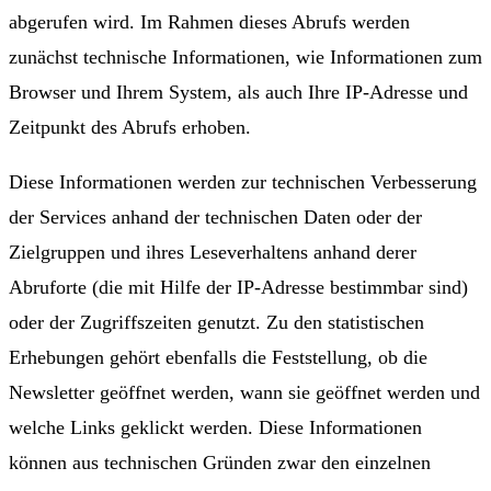
abgerufen wird. Im Rahmen dieses Abrufs werden
zunächst technische Informationen, wie Informationen zum
Browser und Ihrem System, als auch Ihre IP-Adresse und
Zeitpunkt des Abrufs erhoben.
Diese Informationen werden zur technischen Verbesserung
der Services anhand der technischen Daten oder der
Zielgruppen und ihres Leseverhaltens anhand derer
Abruforte (die mit Hilfe der IP-Adresse bestimmbar sind)
oder der Zugriffszeiten genutzt. Zu den statistischen
Erhebungen gehört ebenfalls die Feststellung, ob die
Newsletter geöffnet werden, wann sie geöffnet werden und
welche Links geklickt werden. Diese Informationen
können aus technischen Gründen zwar den einzelnen