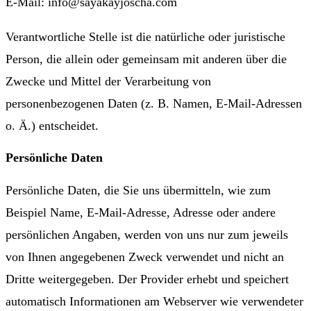
E-Mail: info@sayakayjoscha.com
Verantwortliche Stelle ist die natürliche oder juristische
Person, die allein oder gemeinsam mit anderen über die
Zwecke und Mittel der Verarbeitung von
personenbezogenen Daten (z. B. Namen, E-Mail-Adressen
o. Ä.) entscheidet.
Persönliche Daten
Persönliche Daten, die Sie uns übermitteln, wie zum
Beispiel Name, E-Mail-Adresse, Adresse oder andere
persönlichen Angaben, werden von uns nur zum jeweils
von Ihnen angegebenen Zweck verwendet und nicht an
Dritte weitergegeben. Der Provider erhebt und speichert
automatisch Informationen am Webserver wie verwendeter