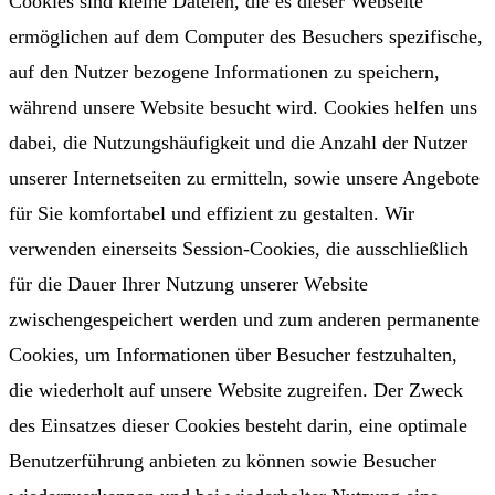
Cookies sind kleine Dateien, die es dieser Webseite
ermöglichen auf dem Computer des Besuchers spezifische,
auf den Nutzer bezogene Informationen zu speichern,
während unsere Website besucht wird. Cookies helfen uns
dabei, die Nutzungshäufigkeit und die Anzahl der Nutzer
unserer Internetseiten zu ermitteln, sowie unsere Angebote
für Sie komfortabel und effizient zu gestalten. Wir
verwenden einerseits Session-Cookies, die ausschließlich
für die Dauer Ihrer Nutzung unserer Website
zwischengespeichert werden und zum anderen permanente
Cookies, um Informationen über Besucher festzuhalten,
die wiederholt auf unsere Website zugreifen. Der Zweck
des Einsatzes dieser Cookies besteht darin, eine optimale
Benutzerführung anbieten zu können sowie Besucher