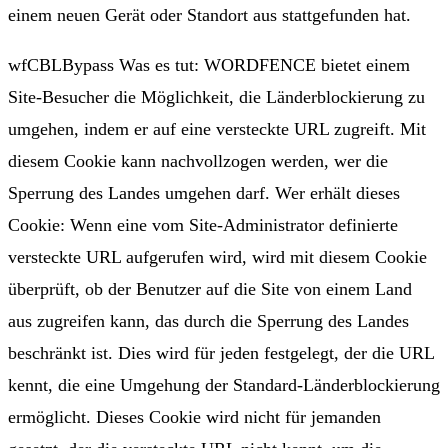
einem neuen Gerät oder Standort aus stattgefunden hat.
wfCBLBypass Was es tut: WORDFENCE bietet einem
Site-Besucher die Möglichkeit, die Länderblockierung zu
umgehen, indem er auf eine versteckte URL zugreift. Mit
diesem Cookie kann nachvollzogen werden, wer die
Sperrung des Landes umgehen darf. Wer erhält dieses
Cookie: Wenn eine vom Site-Administrator definierte
versteckte URL aufgerufen wird, wird mit diesem Cookie
überprüft, ob der Benutzer auf die Site von einem Land
aus zugreifen kann, das durch die Sperrung des Landes
beschränkt ist. Dies wird für jeden festgelegt, der die URL
kennt, die eine Umgehung der Standard-Länderblockierung
ermöglicht. Dieses Cookie wird nicht für jemanden