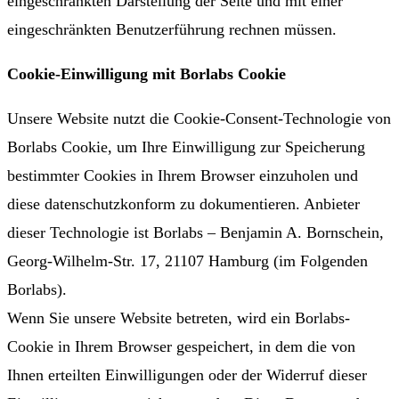
eingeschränkten Darstellung der Seite und mit einer
eingeschränkten Benutzerführung rechnen müssen.
Cookie-Einwilligung mit Borlabs Cookie
Unsere Website nutzt die Cookie-Consent-Technologie von
Borlabs Cookie, um Ihre Einwilligung zur Speicherung
bestimmter Cookies in Ihrem Browser einzuholen und
diese datenschutzkonform zu dokumentieren. Anbieter
dieser Technologie ist Borlabs – Benjamin A. Bornschein,
Georg-Wilhelm-Str. 17, 21107 Hamburg (im Folgenden
Borlabs).
Wenn Sie unsere Website betreten, wird ein Borlabs-
Cookie in Ihrem Browser gespeichert, in dem die von
Ihnen erteilten Einwilligungen oder der Widerruf dieser