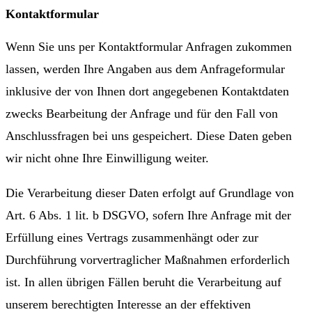
Kontaktformular
Wenn Sie uns per Kontaktformular Anfragen zukommen
lassen, werden Ihre Angaben aus dem Anfrageformular
inklusive der von Ihnen dort angegebenen Kontaktdaten
zwecks Bearbeitung der Anfrage und für den Fall von
Anschlussfragen bei uns gespeichert. Diese Daten geben
wir nicht ohne Ihre Einwilligung weiter.
Die Verarbeitung dieser Daten erfolgt auf Grundlage von
Art. 6 Abs. 1 lit. b DSGVO, sofern Ihre Anfrage mit der
Erfüllung eines Vertrags zusammenhängt oder zur
Durchführung vorvertraglicher Maßnahmen erforderlich
ist. In allen übrigen Fällen beruht die Verarbeitung auf
unserem berechtigten Interesse an der effektiven