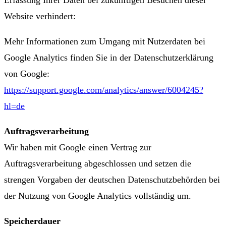
Erfassung Ihrer Daten bei zukünftigen Besuchen dieser
Website verhindert:
Mehr Informationen zum Umgang mit Nutzerdaten bei
Google Analytics finden Sie in der Datenschutzerklärung
von Google:
https://support.google.com/analytics/answer/6004245?
hl=de
Auftragsverarbeitung
Wir haben mit Google einen Vertrag zur
Auftragsverarbeitung abgeschlossen und setzen die
strengen Vorgaben der deutschen Datenschutzbehörden bei
der Nutzung von Google Analytics vollständig um.
Speicherdauer