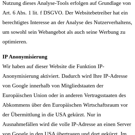
Nutzung dieses Analyse-Tools erfolgen auf Grundlage von
Art. 6 Abs. 1 lit. f DSGVO. Der Websitebetreiber hat ein
berechtigtes Interesse an der Analyse des Nutzerverhaltens,
um sowohl sein Webangebot als auch seine Werbung zu
optimieren.
IP Anonymisierung
Wir haben auf dieser Website die Funktion IP-
Anonymisierung aktiviert. Dadurch wird Ihre IP-Adresse
von Google innerhalb von Mitgliedstaaten der
Europäischen Union oder in anderen Vertragsstaaten des
Abkommens über den Europäischen Wirtschaftsraum vor
der Übermittlung in die USA gekürzt. Nur in
Ausnahmefällen wird die volle IP-Adresse an einen Server
von Google in den USA übertragen und dort gekürzt. Im