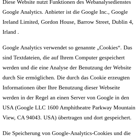
Diese Website nutzt Funktionen des Webanalysedienstes
Google Analytics. Anbieter ist die Google Inc., Google
Ireland Limited, Gordon House, Barrow Street, Dublin 4,
Irland .
Google Analytics verwendet so genannte „Cookies“. Das
sind Textdateien, die auf Ihrem Computer gespeichert
werden und die eine Analyse der Benutzung der Website
durch Sie ermöglichen. Die durch das Cookie erzeugten
Informationen über Ihre Benutzung dieser Webseite
werden in der Regel an einen Server von Google in den
USA (Google LLC 1600 Amphitheatre Parkway Mountain
View, CA 94043. USA) übertragen und dort gespeichert.
Die Speicherung von Google-Analytics-Cookies und die