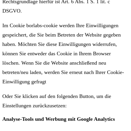
Rechtsgrundlage hierfür ist Art. 6 Abs. 1 S. 1 lit. c
DSGVO.
Im Cookie borlabs-cookie werden Ihre Einwilligungen
gespeichert, die Sie beim Betreten der Website gegeben
haben. Möchten Sie diese Einwilligungen widerrufen,
können Sie entweder das Cookie in Ihrem Browser
löschen. Wenn Sie die Website anschließend neu
betreten/neu laden, werden Sie erneut nach Ihrer Cookie-
Einwilligung gefragt
Oder Sie klicken auf den folgenden Button, um die
Einstellungen zurückzusetzen:
Analyse-Tools und Werbung mit Google Analytics