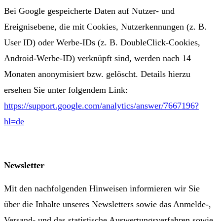
Bei Google gespeicherte Daten auf Nutzer- und
Ereignisebene, die mit Cookies, Nutzerkennungen (z. B.
User ID) oder Werbe-IDs (z. B. DoubleClick-Cookies,
Android-Werbe-ID) verknüpft sind, werden nach 14
Monaten anonymisiert bzw. gelöscht. Details hierzu
ersehen Sie unter folgendem Link:
https://support.google.com/analytics/answer/7667196?
hl=de
Newsletter
Mit den nachfolgenden Hinweisen informieren wir Sie
über die Inhalte unseres Newsletters sowie das Anmelde-,
Versand- und das statistische Auswertungsverfahren sowie