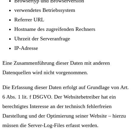
Browsertyp und Browserversion
verwendetes Betriebssystem
Referrer URL
Hostname des zugreifenden Rechners
Uhrzeit der Serveranfrage
IP-Adresse
Eine Zusammenführung dieser Daten mit anderen
Datenquellen wird nicht vorgenommen.
Die Erfassung dieser Daten erfolgt auf Grundlage von Art.
6 Abs. 1 lit. f DSGVO. Der Websitebetreiber hat ein
berechtigtes Interesse an der technisch fehlerfreien
Darstellung und der Optimierung seiner Website – hierzu
müssen die Server-Log-Files erfasst werden.