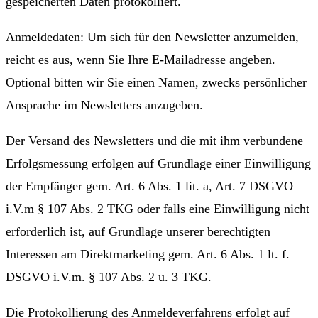
gespeicherten Daten protokolliert.
Anmeldedaten: Um sich für den Newsletter anzumelden,
reicht es aus, wenn Sie Ihre E-Mailadresse angeben.
Optional bitten wir Sie einen Namen, zwecks persönlicher
Ansprache im Newsletters anzugeben.
Der Versand des Newsletters und die mit ihm verbundene
Erfolgsmessung erfolgen auf Grundlage einer Einwilligung
der Empfänger gem. Art. 6 Abs. 1 lit. a, Art. 7 DSGVO
i.V.m § 107 Abs. 2 TKG oder falls eine Einwilligung nicht
erforderlich ist, auf Grundlage unserer berechtigten
Interessen am Direktmarketing gem. Art. 6 Abs. 1 lt. f.
DSGVO i.V.m. § 107 Abs. 2 u. 3 TKG.
Die Protokollierung des Anmeldeverfahrens erfolgt auf