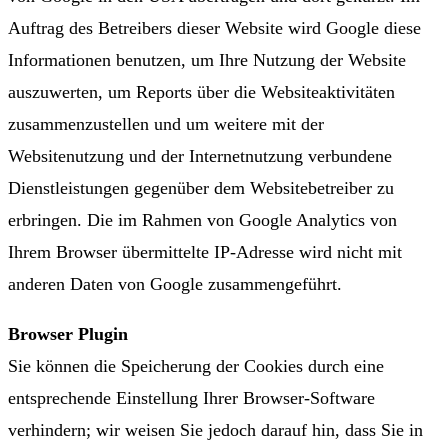
Auftrag des Betreibers dieser Website wird Google diese
Informationen benutzen, um Ihre Nutzung der Website
auszuwerten, um Reports über die Websiteaktivitäten
zusammenzustellen und um weitere mit der
Websitenutzung und der Internetnutzung verbundene
Dienstleistungen gegenüber dem Websitebetreiber zu
erbringen. Die im Rahmen von Google Analytics von
Ihrem Browser übermittelte IP-Adresse wird nicht mit
anderen Daten von Google zusammengeführt.
Browser Plugin
Sie können die Speicherung der Cookies durch eine
entsprechende Einstellung Ihrer Browser-Software
verhindern; wir weisen Sie jedoch darauf hin, dass Sie in